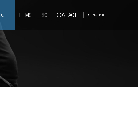
COUTE
FILMS
BIO
CONTACT
ENGLISH