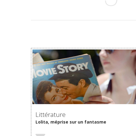
VOIR
Littérature
Lolita, méprise sur un fantasme