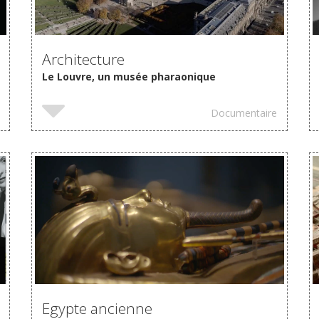
Architecture
Le Louvre, un musée pharaonique
Documentaire
VOIR
Egypte ancienne