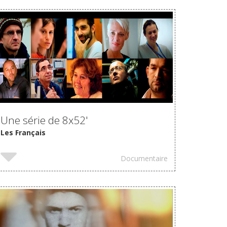
Une série de 8x52'
Les Français
Documentaire