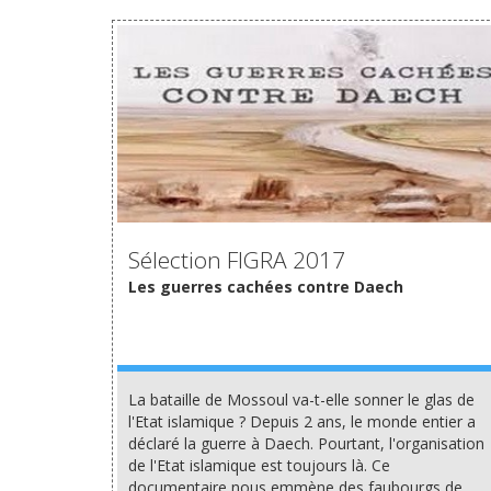
VOIR
Sélection FIGRA 2017
Les guerres cachées contre Daech
La bataille de Mossoul va-t-elle sonner le glas de
l'Etat islamique ? Depuis 2 ans, le monde entier a
déclaré la guerre à Daech. Pourtant, l'organisation
de l'Etat islamique est toujours là. Ce
documentaire nous emmène des faubourgs de