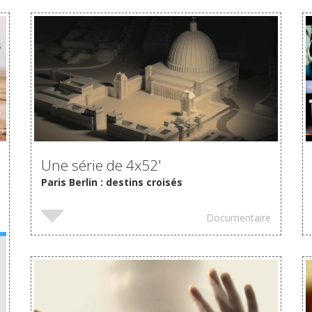
VOIR
Une série de 4x52'
Paris Berlin : destins croisés
Documentaire