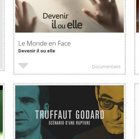
Le Monde en Face
Devenir il ou elle
Documentaire
VOIR