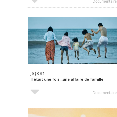
Documentaire
Japon
Il était une fois...une affaire de famille
Documentaire