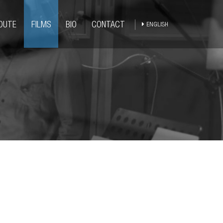
COUTE
FILMS
BIO
CONTACT
ENGLISH